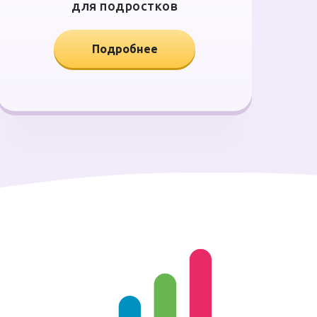
для подростков
Подробнее