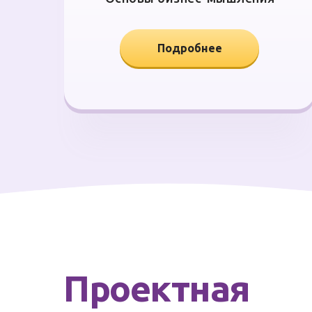
Подробнее
Проектная