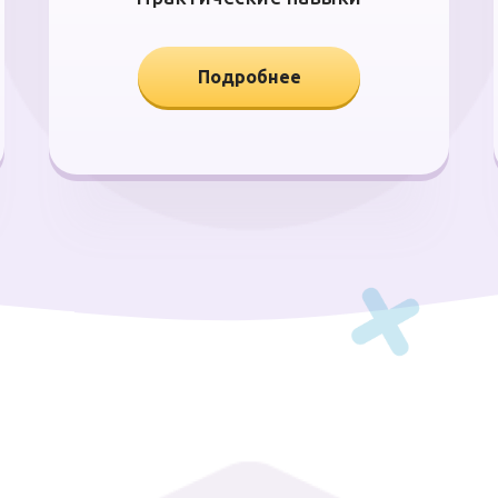
Подробнее